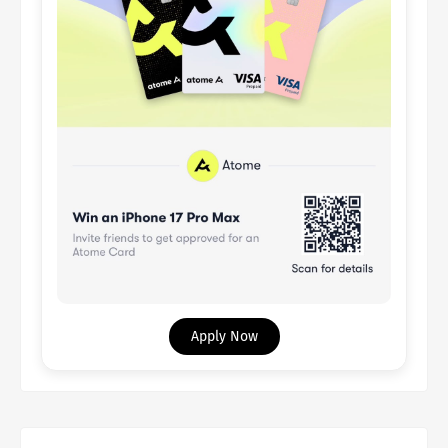
Apply Now