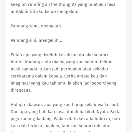
keep on running all the thoughts yang buat aku rasa
mutakhir ini aku kerap mengeluh.
Pandang sana, mengeluh...
Pandang sini, mengeluh...
Entah apa yang dikeluh kesahkan itu aku sendiri
buntu. Kadang cipta dialog yang kau sendiri belum
pasti samada itukan jadi perbualan atau sekadar
cerekarama dalam kepala. Cerita antara kau dan
imaginasi yang kau tak tahu ia akan jadi seperti yang
direncana.
Hidup ni kawan, apa yang kau harap selalunya ke laut.
Dan apa yang hati kau rasa, itulah hakikat. Nyata. Fakta
juga kadang-kadang. Walau otak dah ada bukti ni, hati
kau dah terluka jugak ni, tapi kau sendiri tak tahu