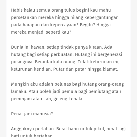
Habis kalau semua orang tulus begini kau mahu
persetankan mereka hingga hilang kebergantungan
pada harapan dan kepercayaan? Begitu? Hingga
mereka menjadi seperti kau?
Dunia ini kawan, setiap tindak punya kiraan. Ada
hutang bagi setiap perbuatan. Hutang ini bergenerasi
pusingnya. Berantai kata orang. Tidak keturunan ini,
keturunan kendian. Putar dan putar hingga kiamat.
Mungkin aku adalah pelunas bagi hutang orang-orang
lamaku. Atau boleh jadi pemula bagi pemiutang atau
peminjam atau...ah, geleng kepala.
Penat jadi manusia?
Angguknya perlahan. Berat bahu untuk pikul, berat lagi
hati untuk bertahan.