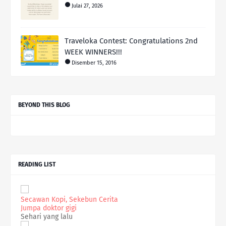
Julai 27, 2026
Traveloka Contest: Congratulations 2nd
WEEK WINNERS!!!
Disember 15, 2016
BEYOND THIS BLOG
READING LIST
Secawan Kopi, Sekebun Cerita
Jumpa doktor gigi
Sehari yang lalu