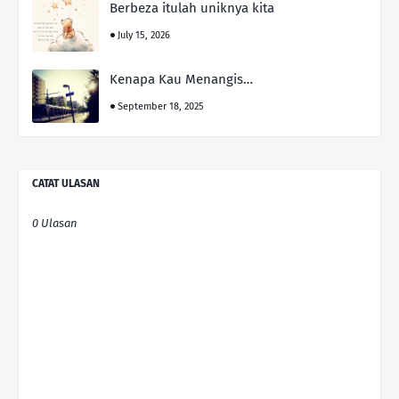
Berbeza itulah uniknya kita
July 15, 2026
Kenapa Kau Menangis…
September 18, 2025
CATAT ULASAN
0 Ulasan