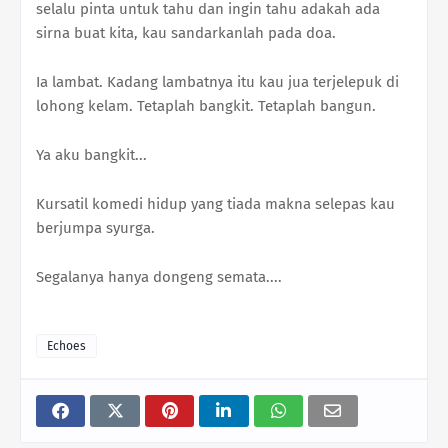
selalu pinta untuk tahu dan ingin tahu adakah ada
sirna buat kita, kau sandarkanlah pada doa.
Ia lambat. Kadang lambatnya itu kau jua terjelepuk di
lohong kelam. Tetaplah bangkit. Tetaplah bangun.
Ya aku bangkit...
Kursatil komedi hidup yang tiada makna selepas kau
berjumpa syurga.
Segalanya hanya dongeng semata....
Echoes