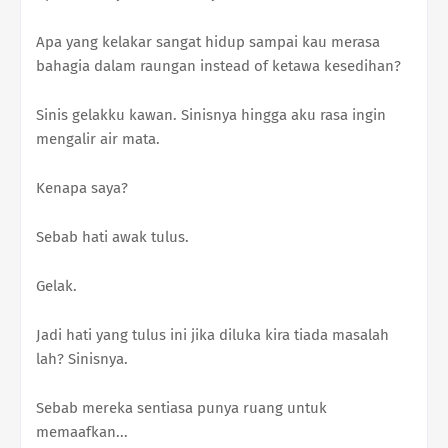
Apa yang kelakar sangat hidup sampai kau merasa
bahagia dalam raungan instead of ketawa kesedihan?
Sinis gelakku kawan. Sinisnya hingga aku rasa ingin
mengalir air mata.
Kenapa saya?
Sebab hati awak tulus.
Gelak.
Jadi hati yang tulus ini jika diluka kira tiada masalah
lah? Sinisnya.
Sebab mereka sentiasa punya ruang untuk
memaafkan...