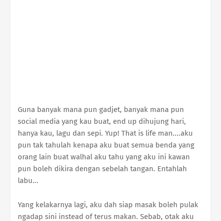
Guna banyak mana pun gadjet, banyak mana pun
social media yang kau buat, end up dihujung hari,
hanya kau, lagu dan sepi. Yup! That is life man....aku
pun tak tahulah kenapa aku buat semua benda yang
orang lain buat walhal aku tahu yang aku ini kawan
pun boleh dikira dengan sebelah tangan. Entahlah
labu...
Yang kelakarnya lagi, aku dah siap masak boleh pulak
ngadap sini instead of terus makan. Sebab, otak aku