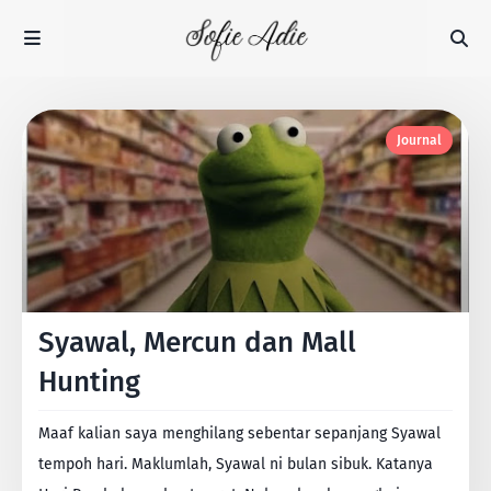
Journal
Syawal, Mercun dan Mall
Hunting
Maaf kalian saya menghilang sebentar sepanjang Syawal
tempoh hari. Maklumlah, Syawal ni bulan sibuk. Katanya