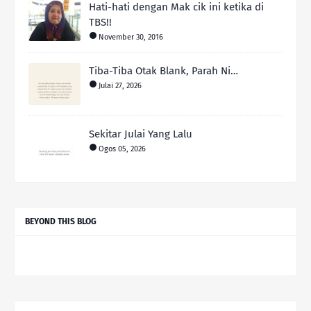
Hati-hati dengan Mak cik ini ketika di
TBS!!
November 30, 2016
Tiba-Tiba Otak Blank, Parah Ni…
Julai 27, 2026
Sekitar Julai Yang Lalu
Ogos 05, 2026
BEYOND THIS BLOG