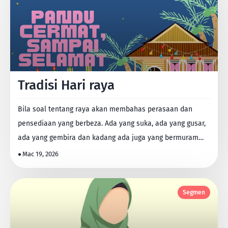
Tradisi Hari raya
Bila soal tentang raya akan membahas perasaan dan
pensediaan yang berbeza. Ada yang suka, ada yang gusar,
ada yang gembira dan kadang ada juga yang bermuram
du…
Mac 19, 2026
Segmen