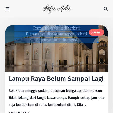
Journal
Lampu Raya Belum Sampai Lagi
Sejak dua minggu sudah dentuman bunga api dan mercun
tidak lekang dari langit kawasannya. Hampir setiap jam, ada
saja berdentum di sana, berdentum disini. Kita…
Mac 15, 2026