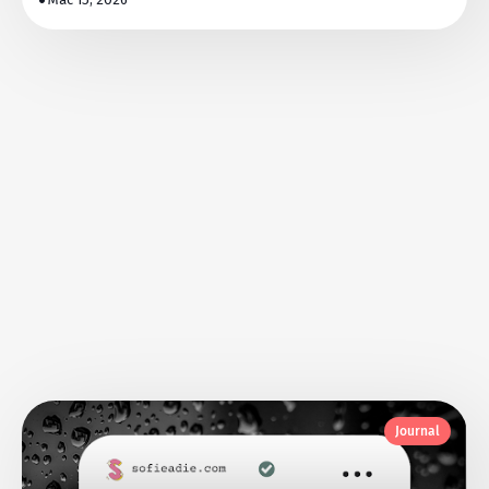
Journal