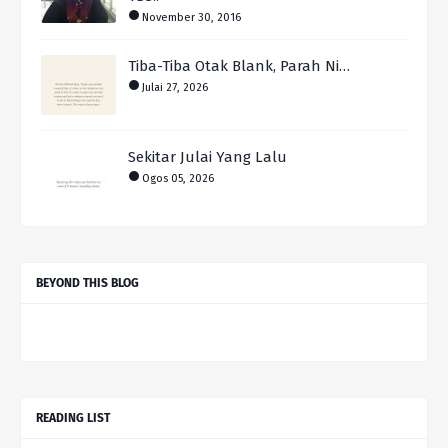
November 30, 2016
Tiba-Tiba Otak Blank, Parah Ni…
Julai 27, 2026
Sekitar Julai Yang Lalu
Ogos 05, 2026
BEYOND THIS BLOG
READING LIST