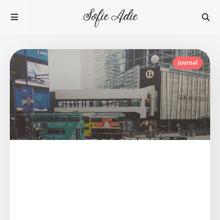
Journal