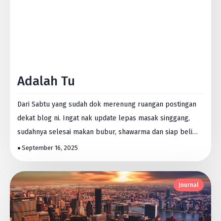
Adalah Tu
Dari Sabtu yang sudah dok merenung ruangan postingan
dekat blog ni. Ingat nak update lepas masak singgang,
sudahnya selesai makan bubur, shawarma dan siap beli…
September 16, 2025
Journal