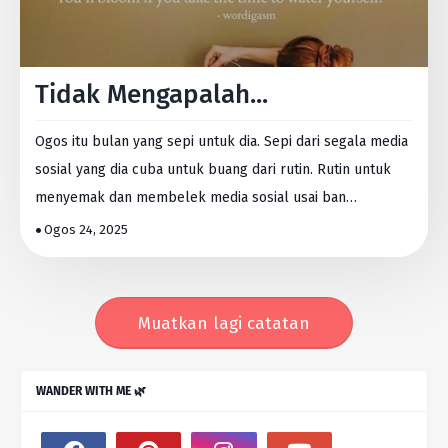
Tidak Mengapalah...
Ogos itu bulan yang sepi untuk dia. Sepi dari segala media
sosial yang dia cuba untuk buang dari rutin. Rutin untuk
menyemak dan membelek media sosial usai ban…
Ogos 24, 2025
Muatkan lagi catatan
WANDER WITH ME 🌿