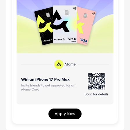
Apply Now