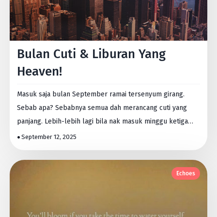
Bulan Cuti & Liburan Yang
Heaven!
Masuk saja bulan September ramai tersenyum girang.
Sebab apa? Sebabnya semua dah merancang cuti yang
panjang. Lebih-lebih lagi bila nak masuk minggu ketiga
bul…
September 12, 2025
Echoes