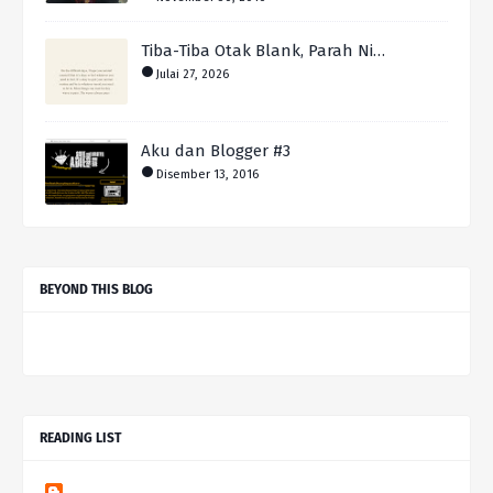
Tiba-Tiba Otak Blank, Parah Ni…
Julai 27, 2026
Aku dan Blogger #3
Disember 13, 2016
BEYOND THIS BLOG
READING LIST