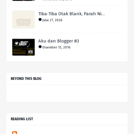
Tiba-Tiba Otak Blank, Parah Ni…
Julai 27, 2026
Aku dan Blogger #3
Disember 13, 2016
BEYOND THIS BLOG
READING LIST