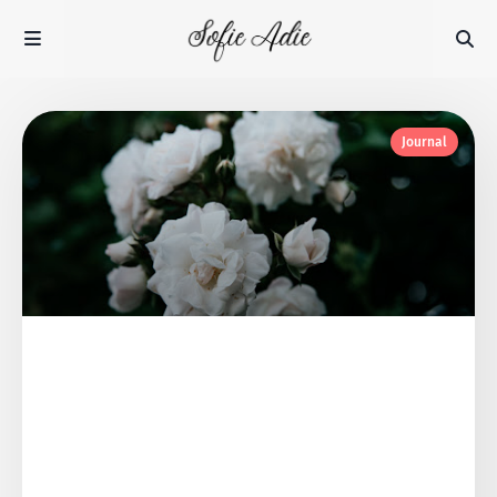
Journal