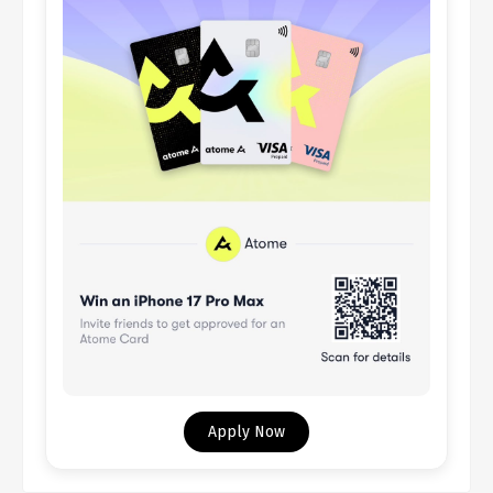
Apply Now