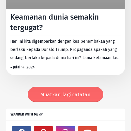
Keamanan dunia semakin
tergugat?
Hari ini kita digemparkan dengan kes penembakan yang
berlaku kepada Donald Trump. Propaganda apakah yang
sedang berlaku kepada dunia hari ini? Lama kelamaan ke…
Julai 14, 2024
Muatkan lagi catatan
WANDER WITH ME 🌿