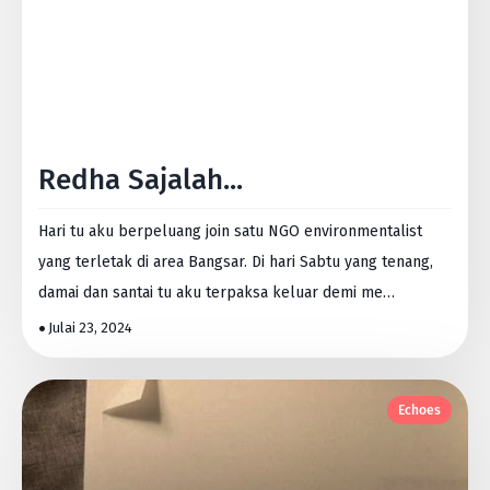
Redha Sajalah...
Hari tu aku berpeluang join satu NGO environmentalist
yang terletak di area Bangsar. Di hari Sabtu yang tenang,
damai dan santai tu aku terpaksa keluar demi me…
Julai 23, 2024
Echoes