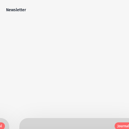
Newsletter
al
Journa