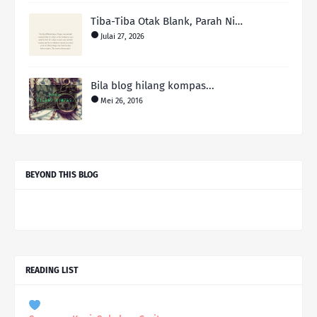
Tiba-Tiba Otak Blank, Parah Ni…
Julai 27, 2026
Bila blog hilang kompas...
Mei 26, 2016
BEYOND THIS BLOG
READING LIST