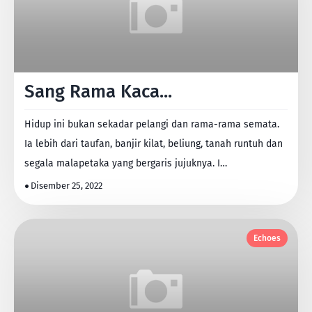
Sang Rama Kaca...
Hidup ini bukan sekadar pelangi dan rama-rama semata.
Ia lebih dari taufan, banjir kilat, beliung, tanah runtuh dan
segala malapetaka yang bergaris jujuknya. I…
Disember 25, 2022
Echoes