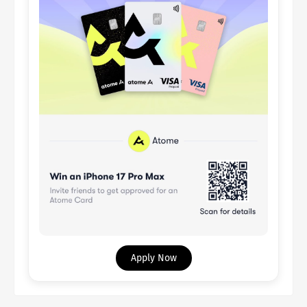
Apply Now