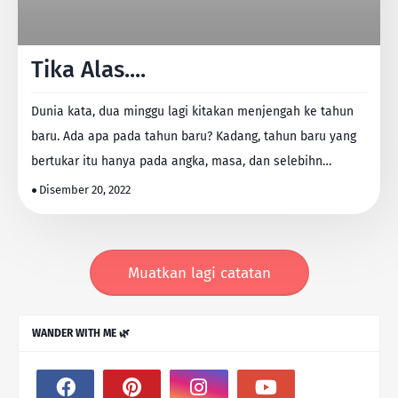
Tika Alas....
Dunia kata, dua minggu lagi kitakan menjengah ke tahun
baru. Ada apa pada tahun baru? Kadang, tahun baru yang
bertukar itu hanya pada angka, masa, dan selebihn…
Disember 20, 2022
Muatkan lagi catatan
WANDER WITH ME 🌿