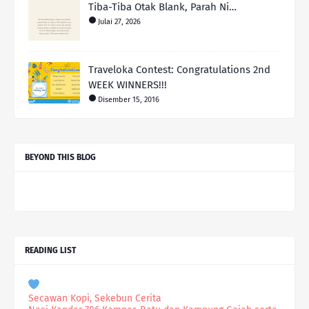
Tiba-Tiba Otak Blank, Parah Ni…
Julai 27, 2026
Traveloka Contest: Congratulations 2nd
WEEK WINNERS!!!
Disember 15, 2016
BEYOND THIS BLOG
READING LIST
Secawan Kopi, Sekebun Cerita