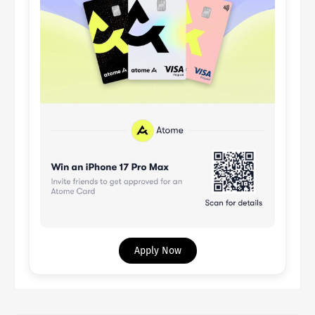
Apply Now