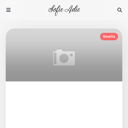
Novella