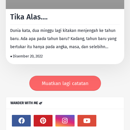
Tika Alas....
Dunia kata, dua minggu lagi kitakan menjengah ke tahun
baru. Ada apa pada tahun baru? Kadang, tahun baru yang
bertukar itu hanya pada angka, masa, dan selebihn…
Disember 20, 2022
Muatkan lagi catatan
WANDER WITH ME 🌿