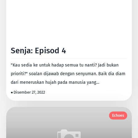
Senja: Episod 4
"Kau sedia ke untuk hadap semua tu nanti? Jadi bukan
prioriti?" soalan dijawab dengan senyuman. Baik dia diam
dari meneruskan hujah pada manusia yang…
Disember 27, 2022
Echoes