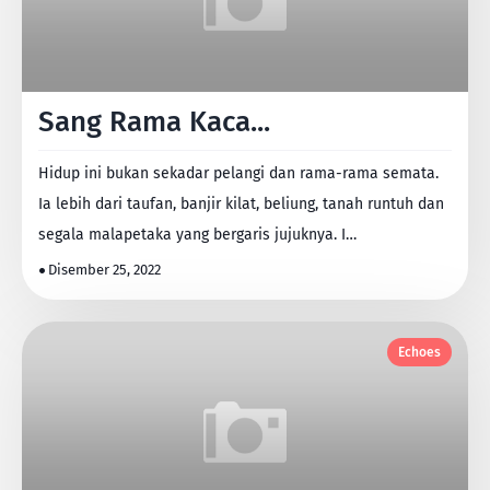
Sang Rama Kaca...
Hidup ini bukan sekadar pelangi dan rama-rama semata.
Ia lebih dari taufan, banjir kilat, beliung, tanah runtuh dan
segala malapetaka yang bergaris jujuknya. I…
Disember 25, 2022
Echoes