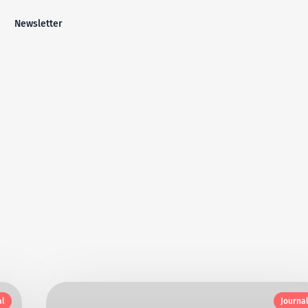
Newsletter
al
Journa