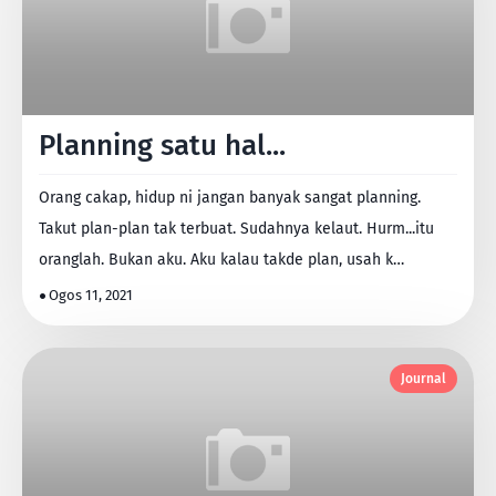
Planning satu hal...
Orang cakap, hidup ni jangan banyak sangat planning.
Takut plan-plan tak terbuat. Sudahnya kelaut. Hurm...itu
oranglah. Bukan aku. Aku kalau takde plan, usah k…
Ogos 11, 2021
Journal