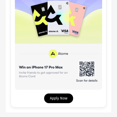
Apply Now