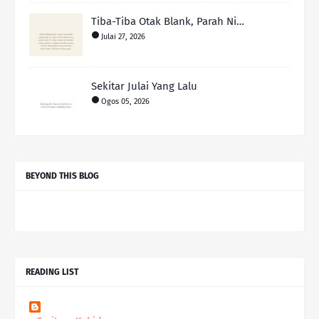
Tiba-Tiba Otak Blank, Parah Ni…
Julai 27, 2026
Sekitar Julai Yang Lalu
Ogos 05, 2026
BEYOND THIS BLOG
READING LIST