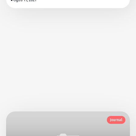
Journal