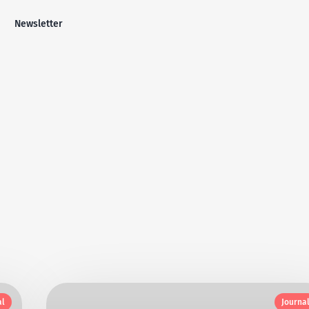
Newsletter
al
Journa