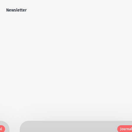
Newsletter
al
Journa