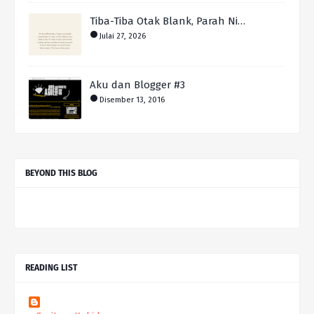
Tiba-Tiba Otak Blank, Parah Ni…
Julai 27, 2026
Aku dan Blogger #3
Disember 13, 2016
BEYOND THIS BLOG
READING LIST