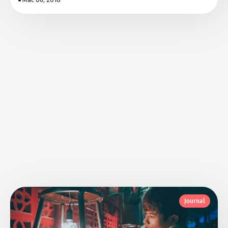
Journal