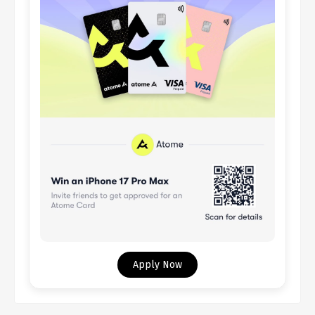
Apply Now