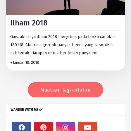
Ilham 2018
Gais, akhirnya ilham 2018 menjelma pada tarikh cantik ni.
180118. Aku rasa gerenti banyak benda yang si sopie ni
nak borak. Harapan untuk berilmiah punya ent…
Januari 18, 2018
Muatkan lagi catatan
WANDER WITH ME 🌿