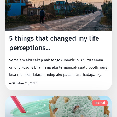
5 things that changed my life
perceptions...
Semalam aku cakap nak tengok Tombiruo. Ah! itu semua
omong kosong bila mana aku ternampak suatu booth yang
bisa menukar kitaran hidup aku pada masa hadapan (…
Oktober 25, 2017
Journal