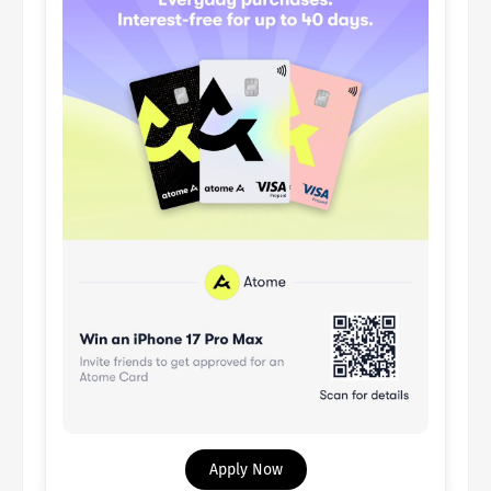
Apply Now