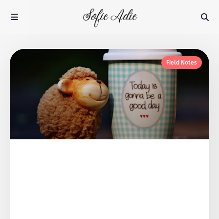
Field Notes