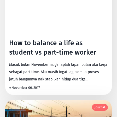
How to balance a life as
student vs part-time worker
Masuk bulan November ni, genaplah lapan bulan aku kerja
sebagai part-time. Aku masih ingat lagi semua proses
jatuh bangunnya nak stabilkan hidup dua tiga…
November 06, 2017
Journal