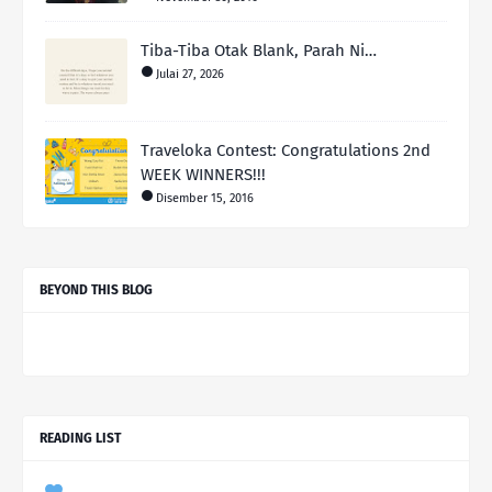
Tiba-Tiba Otak Blank, Parah Ni…
Julai 27, 2026
Traveloka Contest: Congratulations 2nd
WEEK WINNERS!!!
Disember 15, 2016
BEYOND THIS BLOG
READING LIST