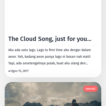
The Cloud Song, just for you...
Aku ada satu lagu. Lagu tu first time aku dengar dalam
aeon. Yah, kadang aeon punya lagu ni bosan nak mati!
Tapi, ada sesetengahnya pulak, buat aku ulang den…
Ogos 15, 2017
Journal