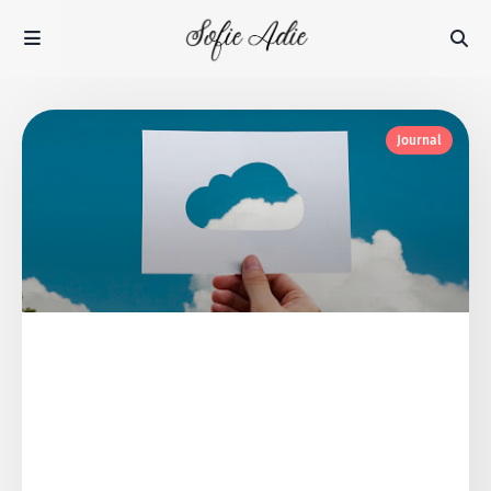
Journal