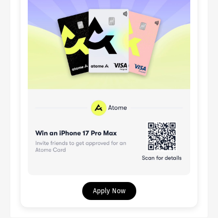
Apply Now