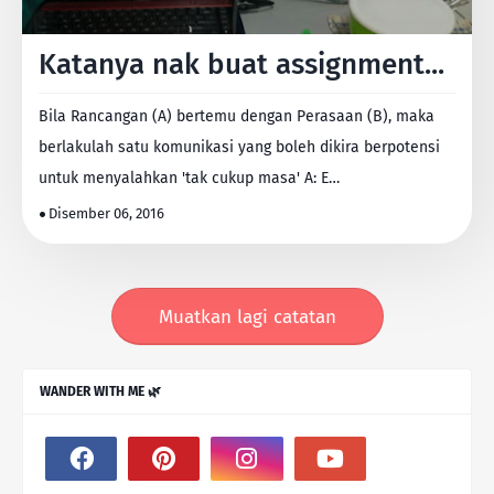
Katanya nak buat assignment...
Bila Rancangan (A) bertemu dengan Perasaan (B), maka
berlakulah satu komunikasi yang boleh dikira berpotensi
untuk menyalahkan 'tak cukup masa' A: E…
Disember 06, 2016
Muatkan lagi catatan
WANDER WITH ME 🌿