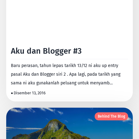
Aku dan Blogger #3
Baru perasan, tahun lepas tarikh 13/12 ni aku up entry
pasal Aku dan Blogger siri 2 . Apa lagi, pada tarikh yang
sama ni aku gunakanlah peluang untuk menyamb…
Disember 13, 2016
Behind The Blog