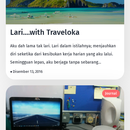
Lari....with Traveloka
Aku dah lama tak lari. Lari dalam istilahnya; menjauhkan
diri seketika dari kesibukan kerja harian yang aku lalui.
Semingguan lepas, aku berjaga tanpa sebarang…
Disember 13, 2016
Journal