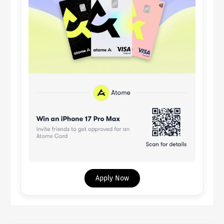
Apply Now