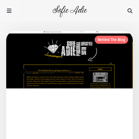
Behind The Blog