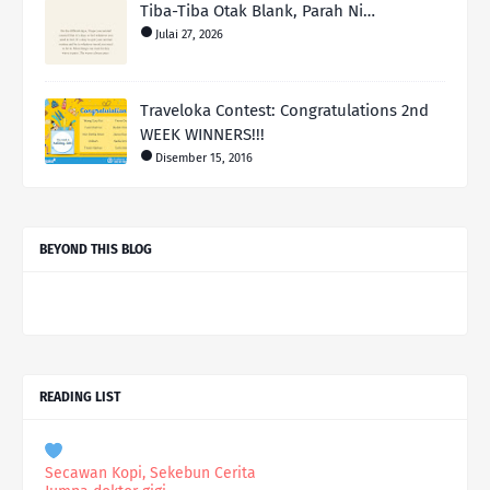
Tiba-Tiba Otak Blank, Parah Ni…
Julai 27, 2026
Traveloka Contest: Congratulations 2nd
WEEK WINNERS!!!
Disember 15, 2016
BEYOND THIS BLOG
READING LIST
Secawan Kopi, Sekebun Cerita