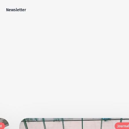
Newsletter
t
Journa