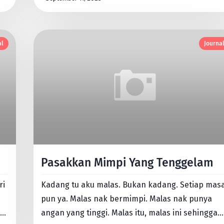
al
Journa
Pasakkan Mimpi Yang Tenggelam
ri
Kadang tu aku malas. Bukan kadang. Setiap mas
pun ya. Malas nak bermimpi. Malas nak punya
t
angan yang tinggi. Malas itu, malas ini sehingga