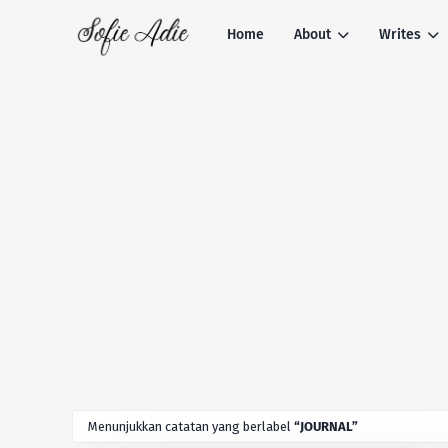
Home
About
Writes
Menunjukkan catatan yang berlabel
JOURNAL