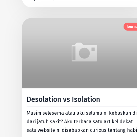
Journ
Desolation vs Isolation
Musim selesema atau aku selama ni kebaskan di
dari jatuh sakit? Aku terbaca satu artikel dekat
satu website ni disebabkan curious tentang habi