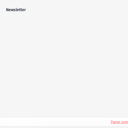
Newsletter
Papar se